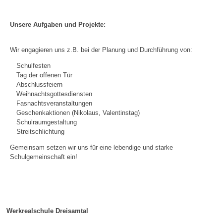
Unsere Aufgaben und Projekte:
Wir engagieren uns z.B. bei der Planung und Durchführung von:
Schulfesten
Tag der offenen Tür
Abschlussfeiern
Weihnachtsgottesdiensten
Fasnachtsveranstaltungen
Geschenkaktionen (Nikolaus, Valentinstag)
Schulraumgestaltung
Streitschlichtung
Gemeinsam setzen wir uns für eine lebendige und starke
Schulgemeinschaft ein!
Werkrealschule Dreisamtal