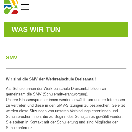
WAS WIR TUN
SMV
Wir sind die SMV der Werkrealschule Dreisamtal!
Als Schüler:innen der Werkrealschule Dreisamtal bilden wir
gemeinsam die SMV (Schülermitverantwortung).
Unsere Klassensprecher:innen werden gewählt, um unsere Interessen
zu vertreten und diese in den SMV-Sitzungen zu besprechen. Geleitet
werden diese Sitzungen von unseren Verbindungslehrer:innen und
Schulsprecher:innen, die zu Beginn des Schuljahres gewählt werden.
Sie stehen in Kontakt mit der Schulleitung und sind Mitglieder der
Schulkonferenz.